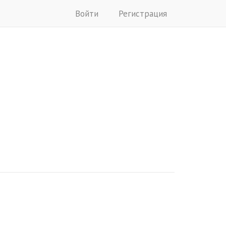
Войти
Регистрация