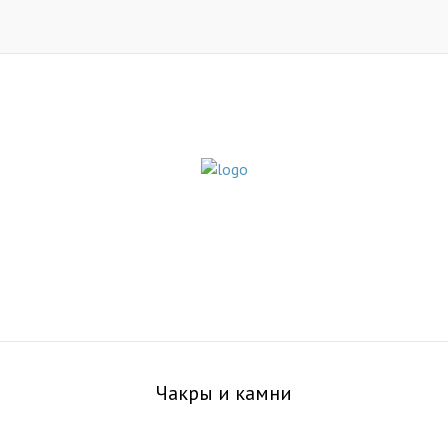
Чакры и камни