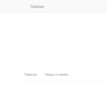
Главная
Главная
Чакры и камни