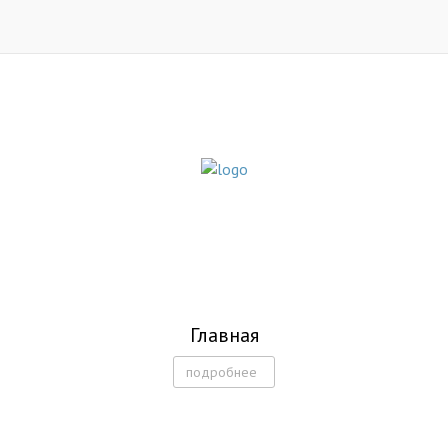
Главная
подробнее