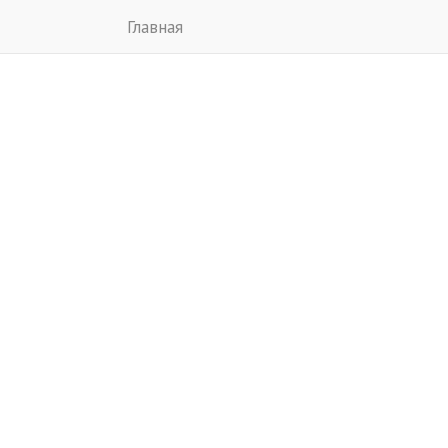
Главная