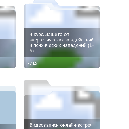
4 курс. Защита от
энергетических воздействий
и психических нападений (1-
6)
7715
Видеозаписи онлайн-встреч