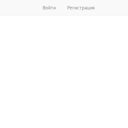
Войти
Регистрация