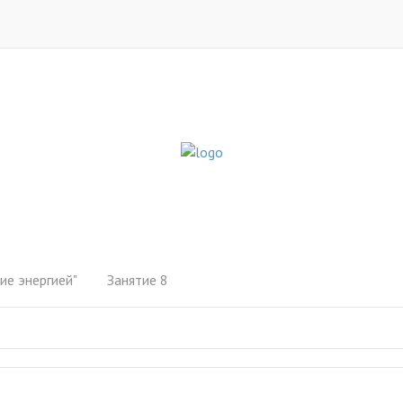
ие энергией"
Занятие 8