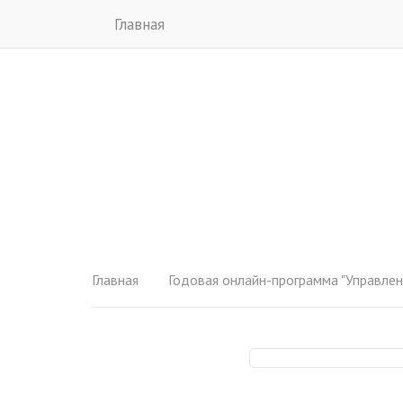
Главная
Главная
Годовая онлайн-программа "Управлен