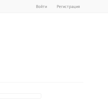
Войти
Регистрация