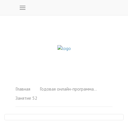
Главная
Годовая онлайн-программа "Управление энергией"
Занятие 52