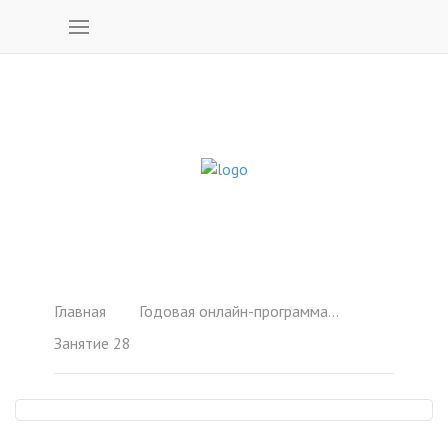
Главная
Годовая онлайн-программа "Управление энергией"
Занятие 28