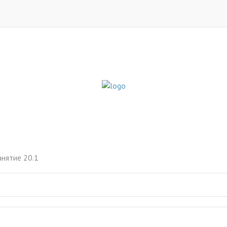
анятие 20.1