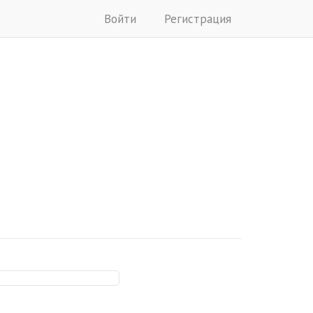
Войти
Регистрация