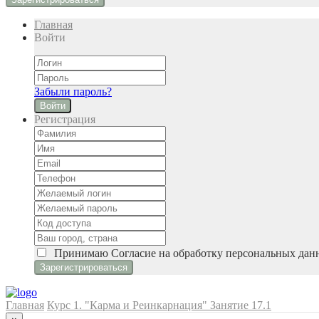
Главная
Войти
Забыли пароль?
Войти
Регистрация
Принимаю
Cогласие на обработку персональных дан
Главная
Курс 1. "Карма и Реинкарнация"
Занятие 17.1