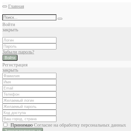
Главная
Войти
закрыть
Забыли пароль?
Войти
Регистрация
закрыть
Принимаю
Cогласие на обработку персональных данных