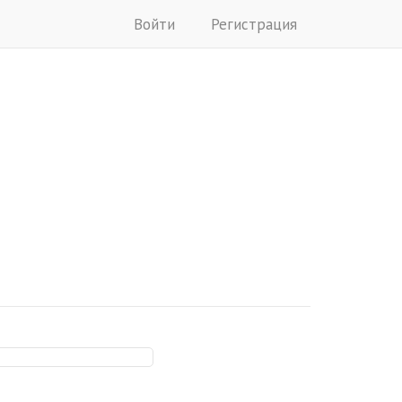
Войти
Регистрация