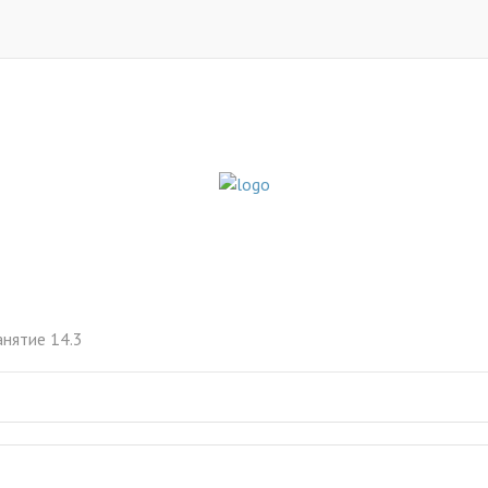
анятие 14.3