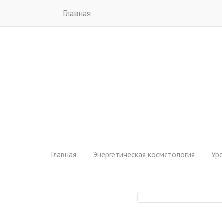
Главная
Главная
Энергетическая косметология
Ур