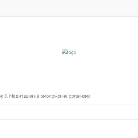
ок 8. Медитация на омоложение организма