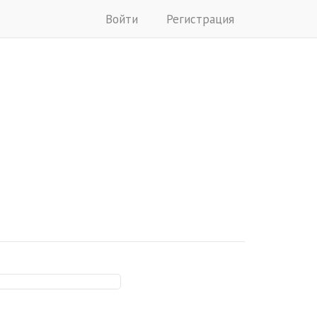
Войти
Регистрация