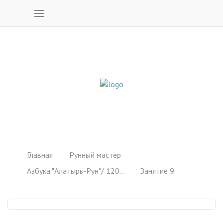
Главная
Рунный мастер
Азбука "Алатырь-Рун"/ 120 образов
Занятие 9.