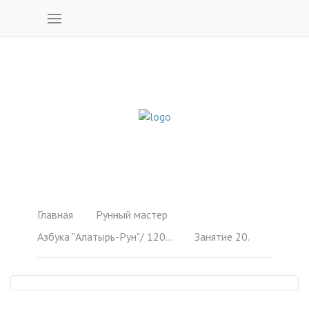
Главная
Рунный мастер
Азбука "Алатырь-Рун"/ 120 образов
Занятие 20.