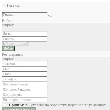
Главная
Войти
закрыть
Забыли пароль?
Войти
Регистрация
закрыть
Принимаю
Cогласие на обработку персональных данных