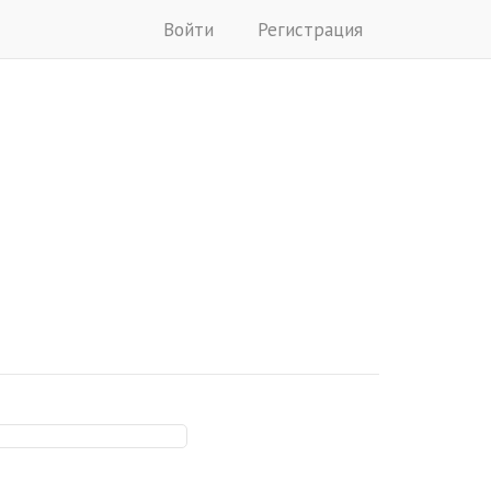
Войти
Регистрация