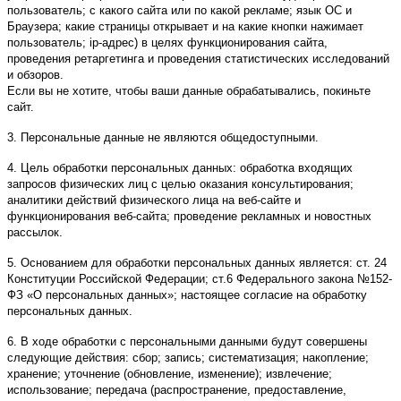
пользователь; с какого сайта или по какой рекламе; язык ОС и
Браузера; какие страницы открывает и на какие кнопки нажимает
пользователь; ip-адрес) в целях функционирования сайта,
проведения ретаргетинга и проведения статистических исследований
и обзоров.
Если вы не хотите, чтобы ваши данные обрабатывались, покиньте
сайт.
3. Персональные данные не являются общедоступными.
4. Цель обработки персональных данных: обработка входящих
запросов физических лиц с целью оказания консультирования;
аналитики действий физического лица на веб-сайте и
функционирования веб-сайта; проведение рекламных и новостных
рассылок.
5. Основанием для обработки персональных данных является: ст. 24
Конституции Российской Федерации; ст.6 Федерального закона №152-
ФЗ «О персональных данных»; настоящее согласие на обработку
персональных данных.
6. В ходе обработки с персональными данными будут совершены
следующие действия: сбор; запись; систематизация; накопление;
хранение; уточнение (обновление, изменение); извлечение;
использование; передача (распространение, предоставление,