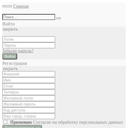
Главная
Войти
закрыть
Забыли пароль?
Войти
Регистрация
закрыть
Принимаю
Cогласие на обработку персональных данных