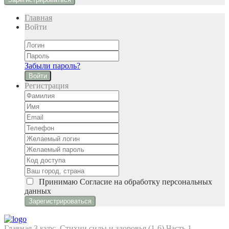
Главная
Войти
Забыли пароль?
Войти
Регистрация
Принимаю
Cогласие на обработку персональных
данных
Главная
3 курс. Стихии силы и здоровья (1-6)
Часть 1.