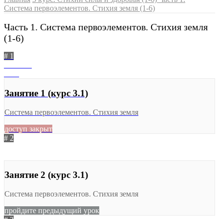
Система первоэлементов. Стихия земля (1-6)
Часть 1. Система первоэлементов. Стихия земля
(1-6)
# 1
не начат
1138
Занятие 1 (курс 3.1)
Система первоэлементов. Стихия земля
доступ закрыт
# 2
не начат
868
Занятие 2 (курс 3.1)
Система первоэлементов. Стихия земля
пройдите предыдущий урок