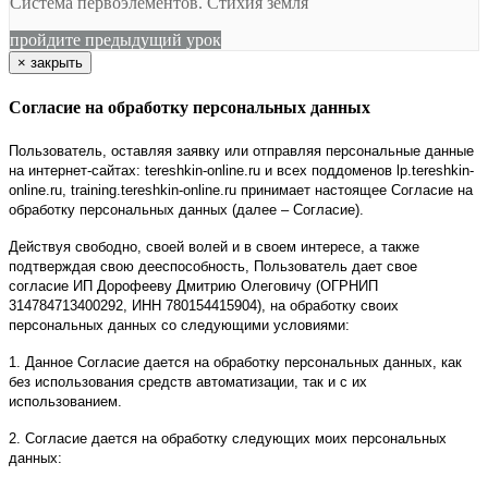
Система первоэлементов. Стихия земля
пройдите предыдущий урок
×
закрыть
Согласие на обработку персональных данных
Пользователь, оставляя заявку или отправляя персональные данные
на интернет-сайтах: tereshkin-online.ru и всех поддоменов lp.tereshkin-
online.ru, training.tereshkin-online.ru принимает настоящее Согласие на
обработку персональных данных (далее – Согласие).
Действуя свободно, своей волей и в своем интересе, а также
подтверждая свою дееспособность, Пользователь дает свое
согласие ИП Дорофееву Дмитрию Олеговичу (ОГРНИП
314784713400292, ИНН 780154415904), на обработку своих
персональных данных со следующими условиями:
1. Данное Согласие дается на обработку персональных данных, как
без использования средств автоматизации, так и с их
использованием.
2. Согласие дается на обработку следующих моих персональных
данных: