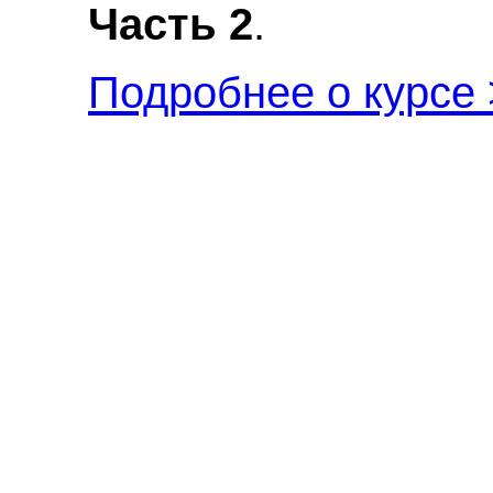
Часть 2
.
Подробнее о курсе