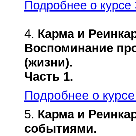
Подробнее о курсе
4.
Карма и Реинка
Воспоминание пр
(жизни).
Часть 1.
Подробнее о курсе
5.
Карма и Реинка
событиями.