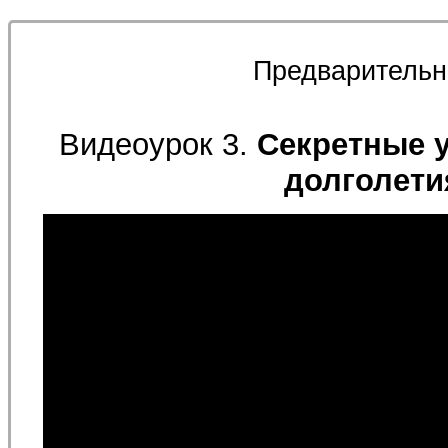
Предварительн
Видеоурок 3.
Секретные 
долголети