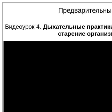
Предварительны
Видеоурок 4.
Дыхательные практик
старение организ