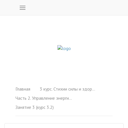
Главная
3 курс. Стихии силы и здоровья (1-6)
Часть 2. Управление энергиями Природных Стихий (1-6)
Занятие 3 (курс 3.2)