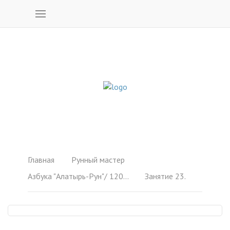
Главная
Рунный мастер
Азбука "Алатырь-Рун"/ 120 образов
Занятие 23.