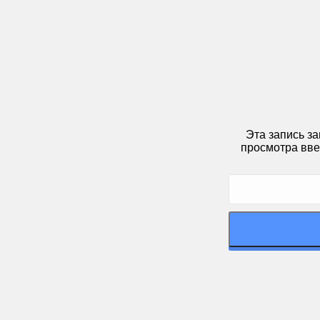
Эта запись з
просмотра вве