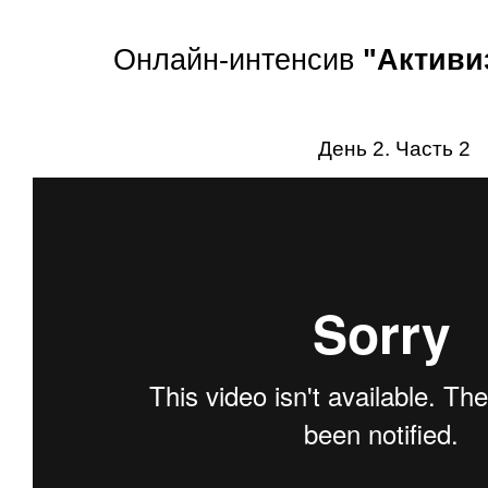
Онлайн-интенсив
"Активи
День 2. Часть 2