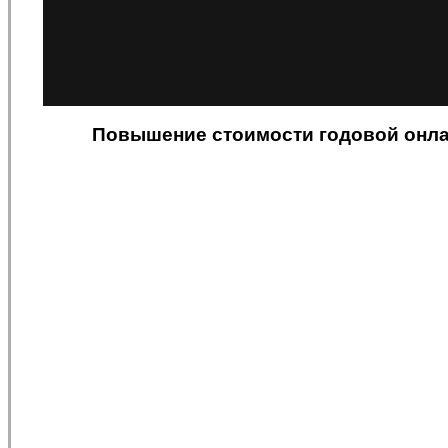
Повышение стоимости годовой онл