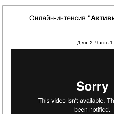
Онлайн-интенсив
"Актив
День 2. Часть 1