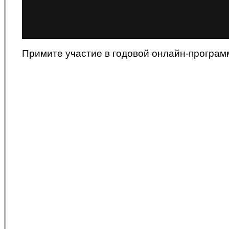
Примите участие в годовой онлайн-програм