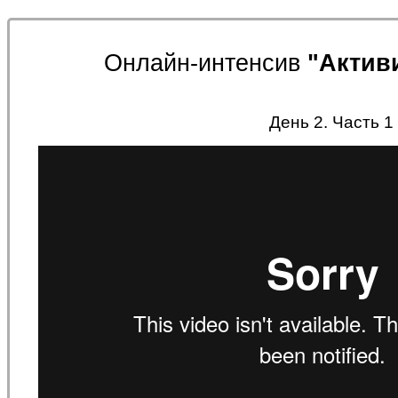
Онлайн-интенсив
"Актив
День 2. Часть 1