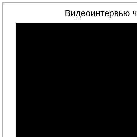
Видеоинтервью ч