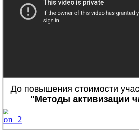
До повышения стоимости учас
"Методы активизации ч