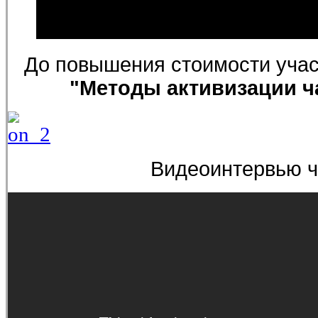
До повышения стоимости учас
"Методы активизации ч
Видеоинтервью ч