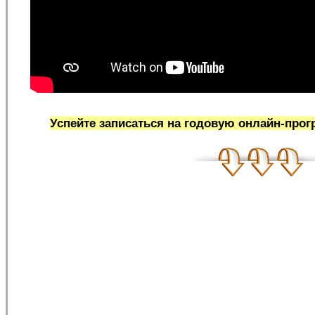
Успейте записаться на годовую онлайн-про