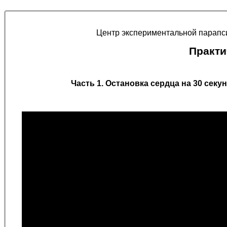
Центр экспериментальной парап
Практи
Часть 1.
Остановка сердца на 30 секунд