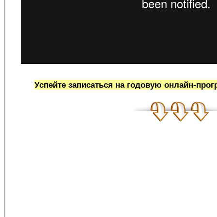
Успейте записаться на годовую онлайн-про