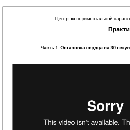
Центр экспериментальной парап
Практи
Часть 1.
Остановка сердца на 30 секунд