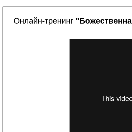
Онлайн-тренинг
"Божественна