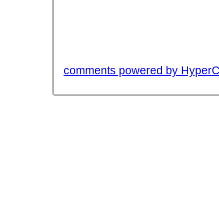
comments powered by Hyper