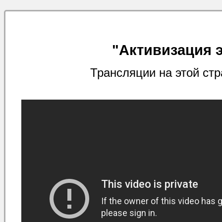
"Активизация 
Трансляции на этой ст