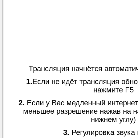
Трансляция начнётся автомати
1.
Если не идёт трансляция обно
нажмите F5
2.
Если у Вас медленный интернет,
меньшее разрешение нажав на н
нижнем углу)
3.
Регулировка звука 