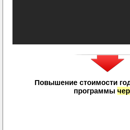
Повышение стоимости год
программы
чер