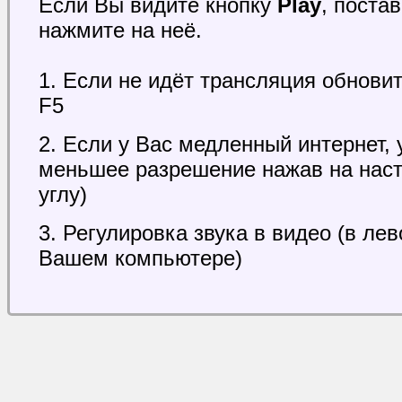
Если Вы видите кнопку
Play
, поста
нажмите на неё.
1. Если не идёт трансляция обнови
F5
2. Если у Вас медленный интернет, 
меньшее разрешение нажав на наст
углу)
3. Регулировка звука в видео (в ле
Вашем компьютере)