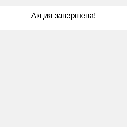
Акция завершена!