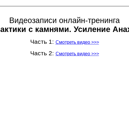
Видеозаписи онлайн-тренинга
актики с камнями. Усиление Ана
Часть 1:
Смотреть видео >>>
Часть 2:
Смотреть видео >>>