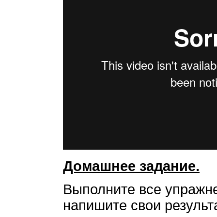
Домашнее задание.
Выполните все упражне
напишите свои результа