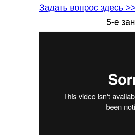
Задать вопрос здесь >
5-е за