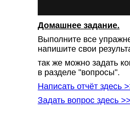
Домашнее задание.
Выполните все упражне
напишите свои результа
так же можно задать к
в разделе "вопросы".
Написать отчёт здесь 
Задать вопрос здесь >