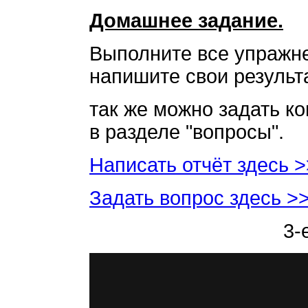
Домашнее задание.
Выполните все упражне
напишите свои результа
так же можно задать к
в разделе "вопросы".
Написать отчёт здесь 
Задать вопрос здесь >
3-