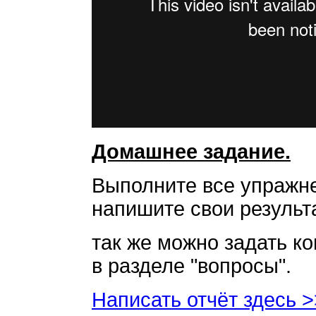
Домашнее задание.
Выполните все упражне
напишите свои результа
так же можно задать к
в разделе "вопросы".
Написать отчёт здесь 