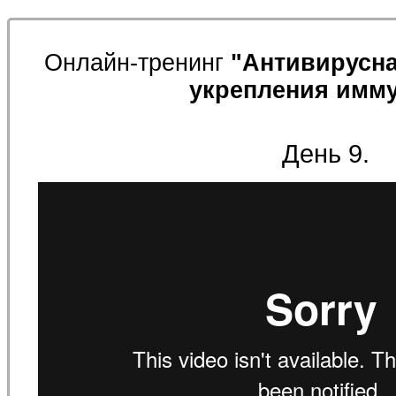
Онлайн-тренинг
"Антивирусна
укрепления имму
День 9.