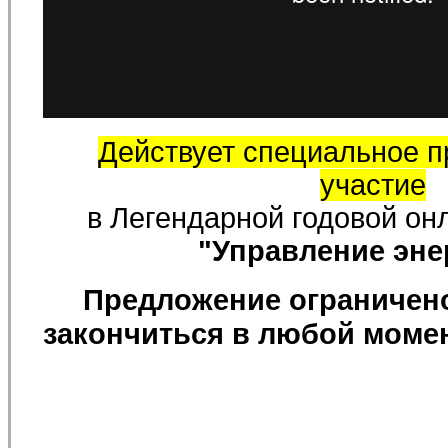
Действует специальное 
участие
в Легендарной годовой он
"Управление эне
Предложение ограничен
закончиться в любой моме