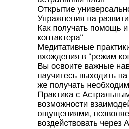
Открытие универсальног
Упражнения на развити
Как получать помощь и
контактера"
Медитативные практики
вхождения в "режим ко
Вы освоите важные нав
научитесь выходить на
же получать необходим
Практика с Астральны
возможности взаимодей
ощущениями, позволяе
воздействовать через А