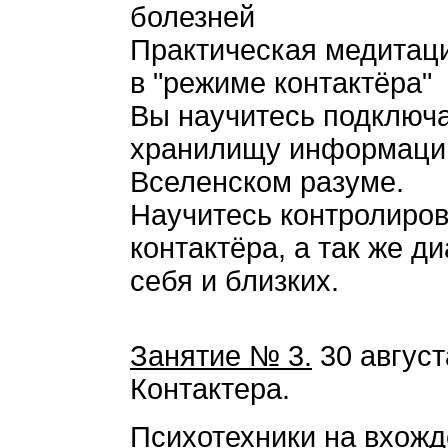
болезней
Практическая медитац
в "режиме контактёра"
Вы научитесь подключа
хранилищу информации
Вселенском разуме.
Научитесь контролиров
контактёра, а так же д
себя и близких.
Занятие № 3.
30 август
Контактера.
Психотехники на вхожд