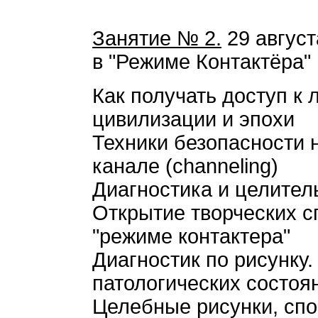
Занятие № 2.
29 август
в "Режиме Контактёра"
Как получать доступ к
цивилизации и эпохи
Техники безопасности 
канале (channeling)
Диагностика и целител
Открытие творческих с
"режиме контактера"
Диагностик по рисунку
патологических состоя
Целебные рисунки, сп