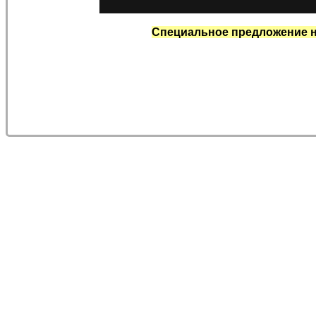
Специальное предложение н