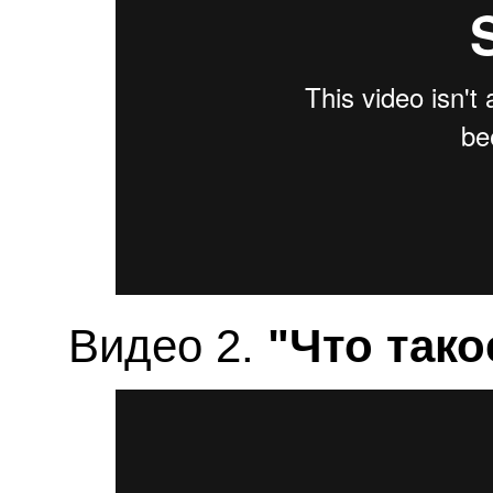
Видео 2.
"Что тако