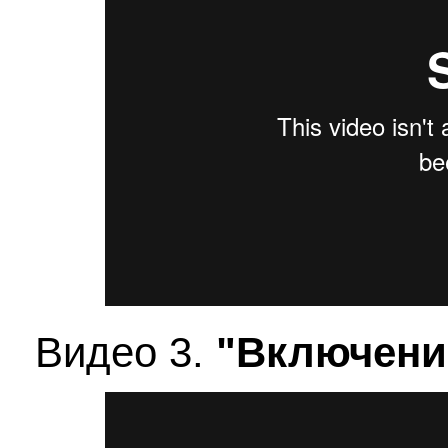
Видео 3.
"Включение