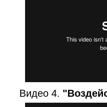
Видео 4.
"Воздейс